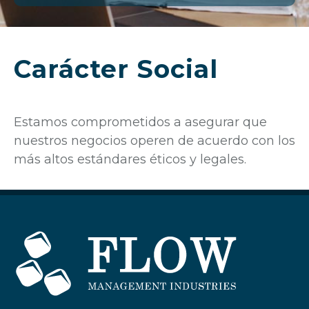
POR
Carácter Social
Estamos comprometidos a asegurar que
nuestros negocios operen de acuerdo con los
más altos estándares éticos y legales.