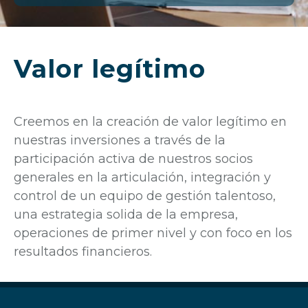
POR
Valor legítimo
Creemos en la creación de valor legítimo en
nuestras inversiones a través de la
participación activa de nuestros socios
generales en la articulación, integración y
control de un equipo de gestión talentoso,
una estrategia solida de la empresa,
operaciones de primer nivel y con foco en los
resultados financieros.